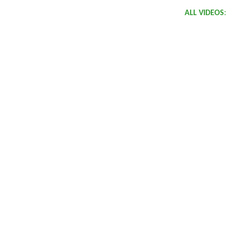
:
ALL VIDEOS